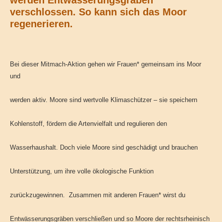
werden Entwässerungsgräben
verschlossen. So kann sich das Moor
regenerieren.
Bei dieser Mitmach-Aktion gehen wir Frauen* gemeinsam ins Moor
und
werden aktiv. Moore sind wertvolle Klimaschützer – sie speichern
Kohlenstoff, fördern die Artenvielfalt und regulieren den
Wasserhaushalt. Doch viele Moore sind geschädigt und brauchen
Unterstützung, um ihre volle ökologische Funktion
zurückzugewinnen. Zusammen mit anderen Frauen* wirst du
Entwässerungsgräben verschließen und so Moore der rechtsrheinisch