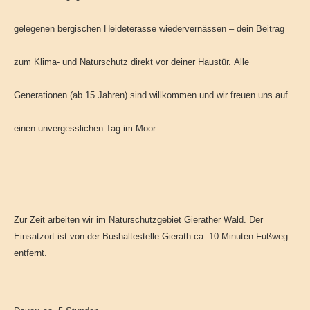
gelegenen bergischen Heideterasse wiedervernässen – dein Beitrag
zum Klima- und Naturschutz direkt vor deiner Haustür. Alle
Generationen (ab 15 Jahren) sind willkommen und wir freuen uns auf
einen unvergesslichen Tag im Moor
Zur Zeit arbeiten wir im Naturschutzgebiet Gierather Wald. Der
Einsatzort ist von der Bushaltestelle Gierath ca. 10 Minuten Fußweg
entfernt.