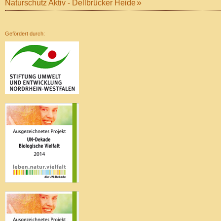
Naturschutz Aktiv - Dellbrücker Heide
Gefördert durch: