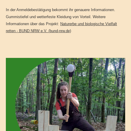
In der Anmeldebestätigung bekommt ihr genauere Informationen.
Gummistiefel und wetterfeste Kleidung von Vorteil. Weitere
Informationen über das Projekt:
Naturerbe und biologische Vielfalt
retten - BUND NRW e.V. (bund-nrw.de)