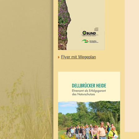
Flyer mit Wegeplan