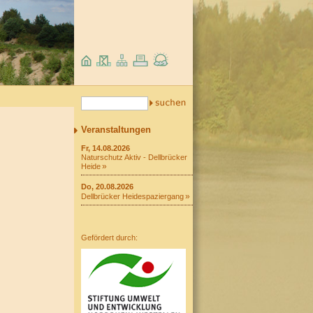
Veranstaltungen
Fr, 14.08.2026
Naturschutz Aktiv - Dellbrücker
Heide
Do, 20.08.2026
Dellbrücker Heidespaziergang
Gefördert durch: