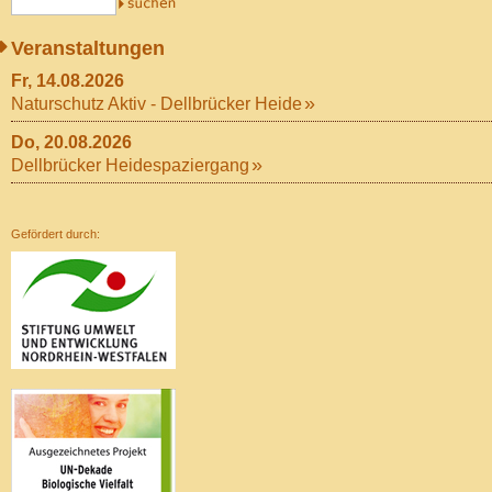
Veranstaltungen
Fr, 14.08.2026
Naturschutz Aktiv - Dellbrücker Heide
Do, 20.08.2026
Dellbrücker Heidespaziergang
Gefördert durch: