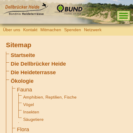
Über uns
Kontakt
Mitmachen
Spenden
Netzwerk
Sitemap
Startseite
Die Dellbrücker Heide
Die Heideterrasse
Ökologie
Fauna
Amphibien, Reptilien, Fische
Vögel
Insekten
Säugetiere
Flora