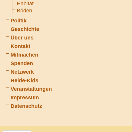
Habitat
Böden
Politik
Geschichte
Über uns
Kontakt
Mitmachen
Spenden
Netzwerk
Heide-Kids
Veranstaltungen
Impressum
Datenschutz