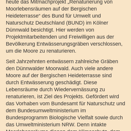
heute das Mitmachprojekt „Renaturierung von
Moorlebensräumen auf der Bergischen
Heideterrasse“ des Bund für Umwelt und
Naturschutz Deutschland (BUND) im Kölner
Dünnwald besichtigt. Hier werden von
Projektmitarbeitenden und Freiwilligen aus der
Bevölkerung Entwässerungsgräben verschlossen,
um die Moore zu renaturieren.
Seit Jahrzehnten entwässern zahlreiche Gräben
den Dünnwalder Moorwald. Auch viele andere
Moore auf der Bergischen Heideterrasse sind
durch Entwässerung geschädigt. Diese
Lebensräume durch Wiedervernässung zu
renaturieren, ist Ziel des Projekts. Gefördert wird
das Vorhaben vom Bundesamt für Naturschutz und
dem Bundesumweltministerium im
Bundesprogramm Biologische Vielfalt sowie durch
das Umweltministerium NRW. Denn intakte