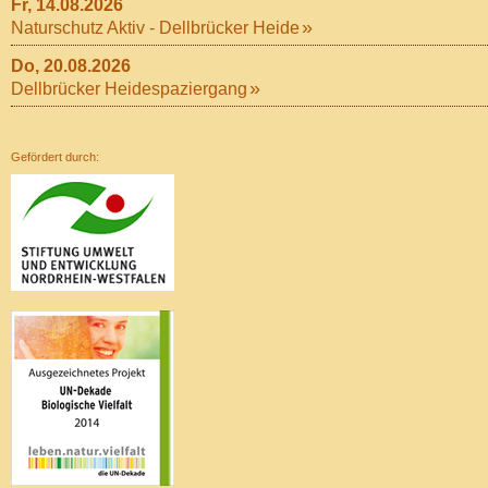
Fr, 14.08.2026
Naturschutz Aktiv - Dellbrücker Heide
Do, 20.08.2026
Dellbrücker Heidespaziergang
Gefördert durch: