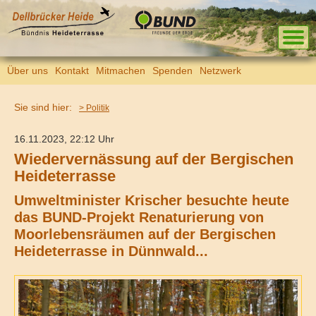
Über uns
Kontakt
Mitmachen
Spenden
Netzwerk
Sie sind hier:
> Politik
16.11.2023, 22:12 Uhr
Wiedervernässung auf der Bergischen
Heideterrasse
Umweltminister Krischer besuchte heute
das BUND-Projekt Renaturierung von
Moorlebensräumen auf der Bergischen
Heideterrasse in Dünnwald...