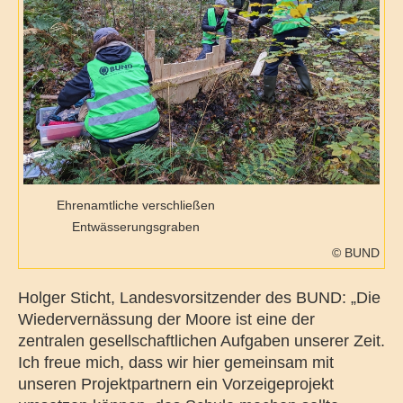
Ehrenamtliche verschließen
Entwässerungsgraben
© BUND
Holger Sticht, Landesvorsitzender des BUND: „Die
Wiedervernässung der Moore ist eine der
zentralen gesellschaftlichen Aufgaben unserer Zeit.
Ich freue mich, dass wir hier gemeinsam mit
unseren Projektpartnern ein Vorzeigeprojekt