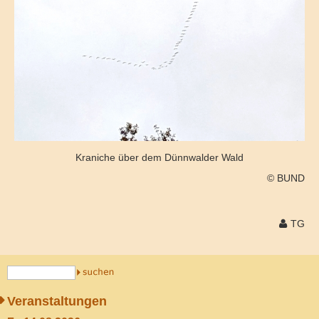
Kraniche über dem Dünnwalder Wald
© BUND
TG
Veranstaltungen