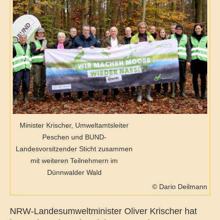
Minister Krischer, Umweltamtsleiter
Peschen und BUND-
Landesvorsitzender Sticht zusammen
mit weiteren Teilnehmern im
Dünnwalder Wald
© Dario Deilmann
NRW-Landesumweltminister Oliver Krischer hat