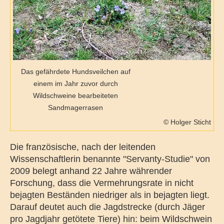
Das gefährdete Hundsveilchen auf
einem im Jahr zuvor durch
Wildschweine bearbeiteten
Sandmagerrasen
© Holger Sticht
Die französische, nach der leitenden
Wissenschaftlerin benannte "Servanty-Studie" von
2009 belegt anhand 22 Jahre währender
Forschung, dass die Vermehrungsrate in nicht
bejagten Beständen niedriger als in bejagten liegt.
Darauf deutet auch die Jagdstrecke (durch Jäger
pro Jagdjahr getötete Tiere) hin: beim Wildschwein