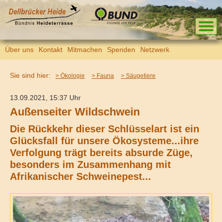
Über uns
Kontakt
Mitmachen
Spenden
Netzwerk
Sie sind hier:
> Ökologie
> Fauna
> Säugetiere
13.09.2021, 15:37 Uhr
Außenseiter Wildschwein
Die Rückkehr dieser Schlüsselart ist ein
Glücksfall für unsere Ökosysteme...ihre
Verfolgung trägt bereits absurde Züge,
besonders im Zusammenhang mit
Afrikanischer Schweinepest...