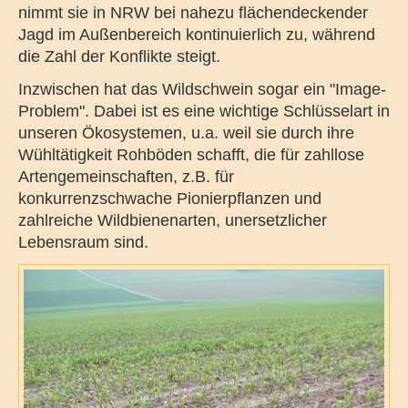
nimmt sie in NRW bei nahezu flächendeckender
Jagd im Außenbereich kontinuierlich zu, während
die Zahl der Konflikte steigt.
Inzwischen hat das Wildschwein sogar ein "Image-
Problem". Dabei ist es eine wichtige Schlüsselart in
unseren Ökosystemen, u.a. weil sie durch ihre
Wühltätigkeit Rohböden schafft, die für zahllose
Artengemeinschaften, z.B. für
konkurrenzschwache Pionierpflanzen und
zahlreiche Wildbienenarten, unersetzlicher
Lebensraum sind.