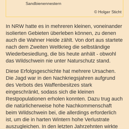
Sandbienennestern
© Holger Sticht
In NRW hatte es in mehreren kleinen, voneinander
isolierten Gebieten überleben können, zu denen
auch die Wahner Heide zählt. Von dort aus startete
nach dem Zweiten Weltkrieg die selbständige
Wiederbesiedlung, die bis heute anhält - obwohl
das Wildschwein nie unter Naturschutz stand.
Diese Erfolgsgeschichte hat mehrere Ursachen.
Die Jagd war in den Nachkriegsjahren aufgrund
des Verbots des Waffenbesitzes stark
eingeschränkt, sodass sich die kleinen
Restpopulationen erholen konnten. Dazu trug auch
die natürlicherweise hohe Nachkommenschaft
beim Wildschwein bei, die allerdings erforderlich
ist, um die in harten Wintern hohe Verlustrate
auszugleichen. In den letzten Jahrzehnten wirkte