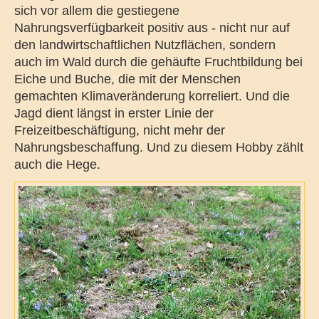
sich vor allem die gestiegene
Nahrungsverfügbarkeit positiv aus - nicht nur auf
den landwirtschaftlichen Nutzflächen, sondern
auch im Wald durch die gehäufte Fruchtbildung bei
Eiche und Buche, die mit der Menschen
gemachten Klimaveränderung korreliert. Und die
Jagd dient längst in erster Linie der
Freizeitbeschäftigung, nicht mehr der
Nahrungsbeschaffung. Und zu diesem Hobby zählt
auch die Hege.