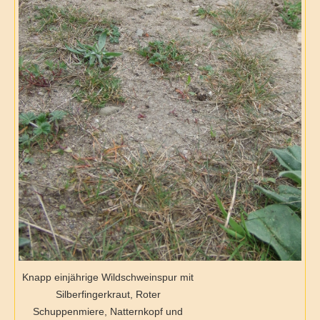
Knapp einjährige Wildschweinspur mit
Silberfingerkraut, Roter
Schuppenmiere, Natternkopf und