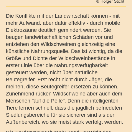
© Holger Sticht
Die Konflikte mit der Landwirtschaft können - mit
mehr Aufwand, aber dafür effektiv - durch mobile
Elektrozäune deutlich gemindert werden. Sie
beugen landwirtschaftlichen Schäden vor und
entziehen den Wildschweinen gleichzeitig eine
künstliche Nahrungsquelle. Das ist wichtig, da die
Größe und Dichte der Wildschweinbestände in
erster Linie über die Nahrungsverfügbarkeit
gesteuert werden, nicht über natürliche
Beutegreifer. Erst recht nicht durch Jäger, die
meinen, diese Beutegreifer ersetzen zu können.
Zunehmend rücken Wildschweine aber auch dem
Menschen "auf die Pelle". Denn die intelligenten
Tiere lernen schnell, dass die jagdlich befriedeten
Siedlungsbereiche für sie sicherer sind als der
Außenbereich, wo sie meist stark verfolgt werden.