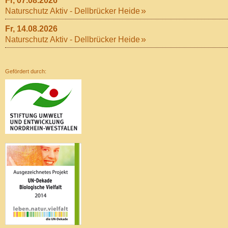
Fr, 07.08.2026
Naturschutz Aktiv - Dellbrücker Heide
Fr, 14.08.2026
Naturschutz Aktiv - Dellbrücker Heide
Gefördert durch: