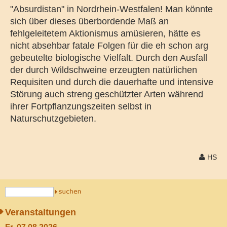
"Absurdistan" in Nordrhein-Westfalen! Man könnte
sich über dieses überbordende Maß an
fehlgeleitetem Aktionismus amüsieren, hätte es
nicht absehbar fatale Folgen für die eh schon arg
gebeutelte biologische Vielfalt. Durch den Ausfall
der durch Wildschweine erzeugten natürlichen
Requisiten und durch die dauerhafte und intensive
Störung auch streng geschützter Arten während
ihrer Fortpflanzungszeiten selbst in
Naturschutzgebieten.
HS
Veranstaltungen