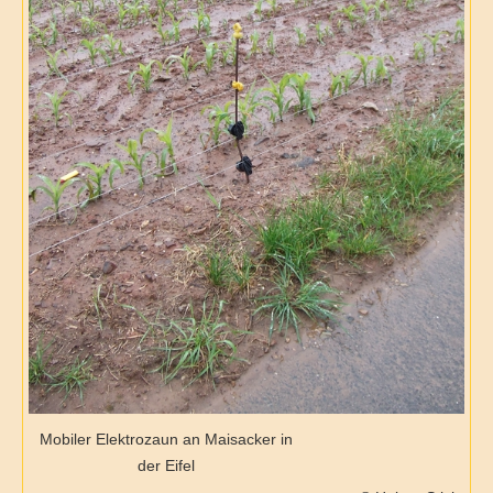
Mobiler Elektrozaun an Maisacker in
der Eifel