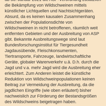
die Bekämpfung von Wildschweinen mittels
künstlicher Lichtquellen und Nachtsichtgeräten.
Absurd, da es keinen kausalen Zusammenhang
zwischen der Populationsdichte von
Wildschweinen in nicht betroffenen, räumlich weit
entfernten Gebieten und der Ausbreitung von ASP
gibt. Bekannte Ausbreitungswege sind laut
Bundesforschungsinstitut für Tiergesundheit
Jagdausübende, Fleischkonsumenten,
Tiertransporte, Fahrzeuge, landwirtschaftliche
Geräte, globaler Warenverkehr u.ä. D.h. durch die
Jagd und v.a. mehr Jagd wird die Ausbreitung eher
erleichtert. Zum Anderen leistet die künstliche
Reduktion von Wildschweinpopulationen keinen
Beitrag zur Vermeidung der Ausbreitung, da die
jagdlichen Eingriffe (wie oben erläutert) bisher
nachweislich zur Förderung der Bestandsgrößen
des Wildschweins beigetragen haben.