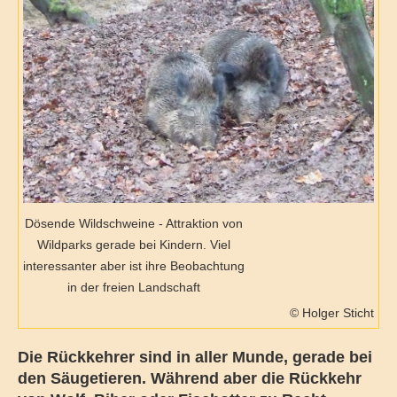
Dösende Wildschweine - Attraktion von
Wildparks gerade bei Kindern. Viel
interessanter aber ist ihre Beobachtung
in der freien Landschaft
© Holger Sticht
Die Rückkehrer sind in aller Munde, gerade bei
den Säugetieren. Während aber die Rückkehr