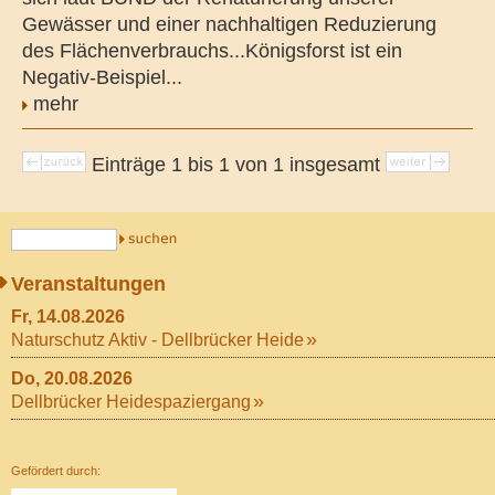
Gewässer und einer nachhaltigen Reduzierung
des Flächenverbrauchs...Königsforst ist ein
Negativ-Beispiel...
mehr
Einträge 1 bis 1 von 1 insgesamt
Veranstaltungen
Fr, 14.08.2026
Naturschutz Aktiv - Dellbrücker Heide
Do, 20.08.2026
Dellbrücker Heidespaziergang
Gefördert durch: