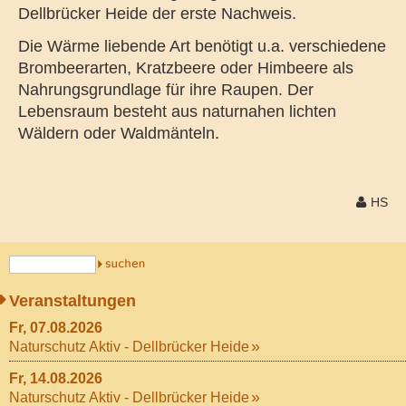
Dellbrücker Heide der erste Nachweis.
Die Wärme liebende Art benötigt u.a. verschiedene
Brombeerarten, Kratzbeere oder Himbeere als
Nahrungsgrundlage für ihre Raupen. Der
Lebensraum besteht aus naturnahen lichten
Wäldern oder Waldmänteln.
HS
Veranstaltungen
Fr, 07.08.2026
Naturschutz Aktiv - Dellbrücker Heide
Fr, 14.08.2026
Naturschutz Aktiv - Dellbrücker Heide