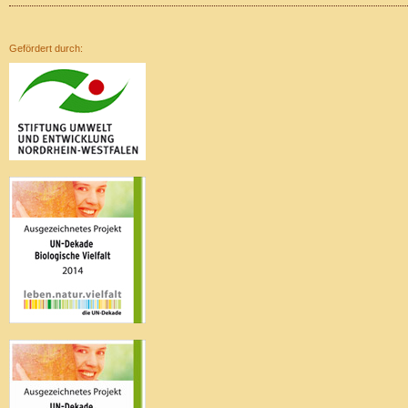
Gefördert durch: