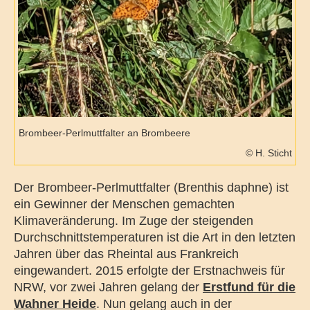
Brombeer-Perlmuttfalter an Brombeere
© H. Sticht
Der Brombeer-Perlmuttfalter (Brenthis daphne) ist
ein Gewinner der Menschen gemachten
Klimaveränderung. Im Zuge der steigenden
Durchschnittstemperaturen ist die Art in den letzten
Jahren über das Rheintal aus Frankreich
eingewandert. 2015 erfolgte der Erstnachweis für
NRW, vor zwei Jahren gelang der
Erstfund für die
Wahner Heide
. Nun gelang auch in der