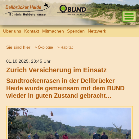
Über uns
Kontakt
Mitmachen
Spenden
Netzwerk
Sie sind hier:
> Ökologie
> Habitat
01.10.2025, 23:45 Uhr
Zurich Versicherung im Einsatz
Sandtrockenrasen in der Dellbrücker
Heide wurde gemeinsam mit dem BUND
wieder in guten Zustand gebracht...