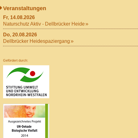
Veranstaltungen
Fr, 14.08.2026
Naturschutz Aktiv - Dellbrücker Heide
Do, 20.08.2026
Dellbrücker Heidespaziergang
Gefördert durch: