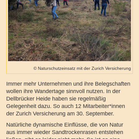
© Naturschutzeinsatz mit der Zurich Versicherung
Immer mehr Unternehmen und ihre Belegschaften
wollen ihre Wandertage sinnvoll nutzen. In der
Dellbrücker Heide haben sie regelmäßig
Gelegenheit dazu. So auch 12 Mitarbeiter*innen
der Zurich Versicherung am 30. September.
Natürliche dynamische Einflüsse, die von Natur
aus immer wieder Sandtrockenrasen entstehen